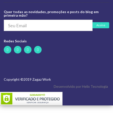
Quer todas as novidades, promoções e posts do blog em
primeira mão?
Assine
Redes Sociais
Copyright ©2019 Zagaz Work
Desenvolvido por Helix Tecnologia